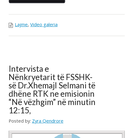
CONTINUE READING →