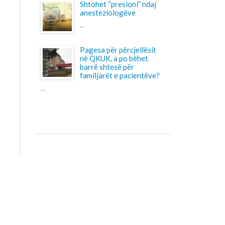
familjarët e pacientëve?