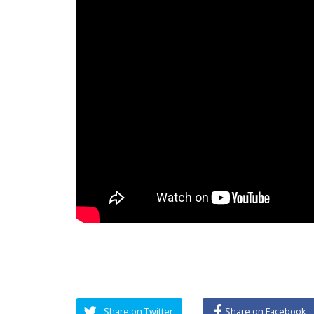
Share on Twitter
Share on Facebook