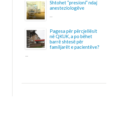
familjarët e pacientëve?