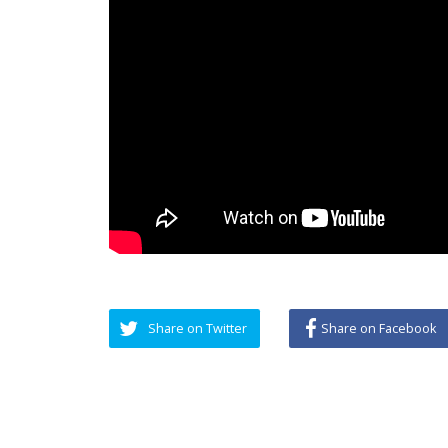
Share on Twitter
Share on Facebook