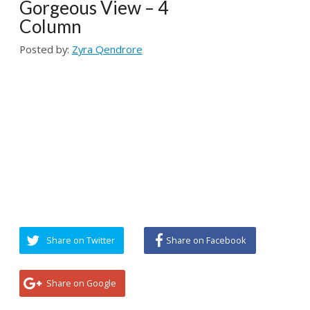
Posted by:
Zyra Qendrore
Share on Twitter
Share on Facebook
Share on Google