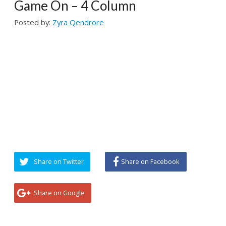
Share on Twitter
Share on Facebook
Share on Google