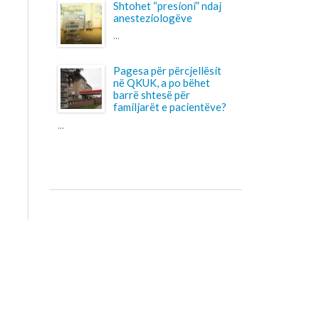
familjarët e pacientëve?