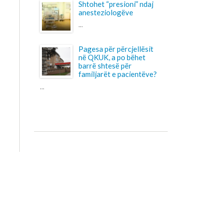
familjarët e pacientëve?