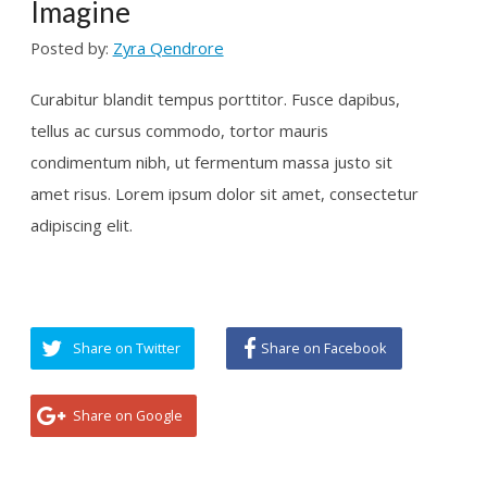
Curabitur blandit tempus porttitor. Fusce dapibus,
tellus ac cursus commodo, tortor mauris
condimentum nibh, ut fermentum massa justo sit
amet risus. Lorem ipsum dolor sit amet, consectetur
adipiscing elit.
Share on Twitter
Share on Facebook
Share on Google