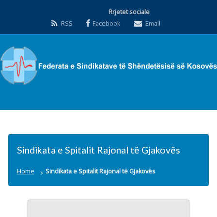
Rrjetet sociale
RSS
Facebook
Email
Sindikata e Spitalit Rajonal të Gjakovës
Home
Sindikata e Spitalit Rajonal të Gjakovës